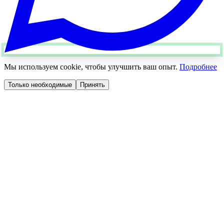
Мы используем cookie, чтобы улучшить ваш опыт.
Подробнее
Только необходимые
Принять