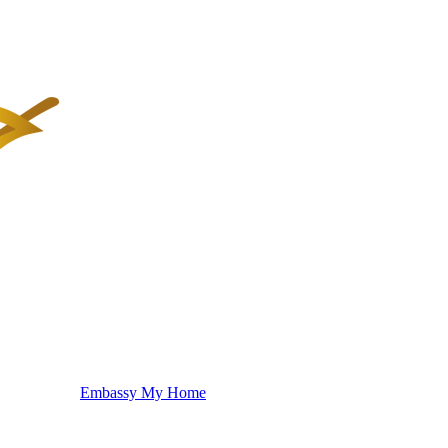
Embassy My Home