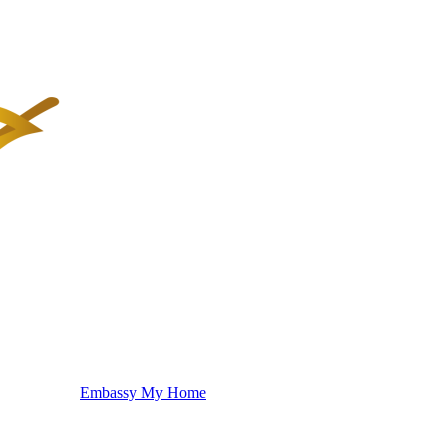
Embassy My Home